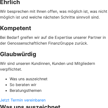
Ehrlich
Wir besprechen mit Ihnen offen, was möglich ist, was nicht
möglich ist und welche nächsten Schritte sinnvoll sind.
Kompetent
Bei Bedarf greifen wir auf die Expertise unserer Partner in
der Genossenschaftlichen FinanzGruppe zurück.
Glaubwürdig
Wir sind unseren Kundinnen, Kunden und Mitgliedern
verpflichtet.
Was uns auszeichnet
So beraten wir
Beratungsthemen
Jetzt Termin vereinbaren
Was uns auszeichnet