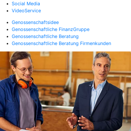
Social Media
VideoService
Genossenschaftsidee
Genossenschaftliche FinanzGruppe
Genossenschaftliche Beratung
Genossenschaftliche Beratung Firmenkunden