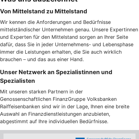
Von Mittelstand zu Mittelstand
Wir kennen die Anforderungen und Bedürfnisse
mittelständischer Unternehmen genau. Unsere Expertinnen
und Experten für den Mittelstand sorgen an Ihrer Seite
dafür, dass Sie in jeder Unternehmens- und Lebensphase
immer die Leistungen erhalten, die Sie auch wirklich
brauchen – und das aus einer Hand.
Unser Netzwerk an Spezialistinnen und
Spezialisten
Mit unseren starken Partnern in der
Genossenschaftlichen FinanzGruppe Volksbanken
Raiffeisenbanken sind wir in der Lage, Ihnen eine breite
Auswahl an Finanzdienstleistungen anzubieten,
abgestimmt auf Ihre individuellen Bedürfnisse.