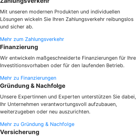
Zahlungsverkehr
Mit unseren modernen Produkten und individuellen
Lösungen wickeln Sie Ihren Zahlungsverkehr reibungslos
und sicher ab.
Mehr zum Zahlungsverkehr
Finanzierung
Wir entwickeln maßgeschneiderte Finanzierungen für Ihre
Investitionsvorhaben oder
für den laufenden Betrieb.
Mehr zu Finanzierungen
Gründung & Nachfolge
Unsere Expertinnen und Experten unterstützen Sie dabei,
Ihr Unternehmen verantwortungsvoll aufzubauen,
weiterzugeben oder neu auszurichten.
Mehr zu Gründung & Nachfolge
Versicherung