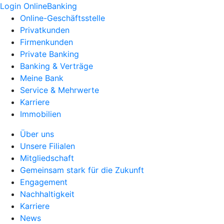
Login OnlineBanking
Online-Geschäftsstelle
Privatkunden
Firmenkunden
Private Banking
Banking & Verträge
Meine Bank
Service & Mehrwerte
Karriere
Immobilien
Über uns
Unsere Filialen
Mitgliedschaft
Gemeinsam stark für die Zukunft
Engagement
Nachhaltigkeit
Karriere
News