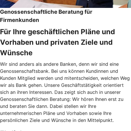
Genossenschaftliche Beratung für
Firmenkunden
Für Ihre geschäftlichen Pläne und
Vorhaben und privaten Ziele und
Wünsche
Wir sind anders als andere Banken, denn wir sind eine
Genossenschaftsbank. Bei uns können Kundinnen und
Kunden Mitglied werden und mitentscheiden, welchen Weg
wir als Bank gehen. Unsere Geschäftstätigkeit orientiert
sich an ihren Interessen. Das zeigt sich auch in unserer
Genossenschaftlichen Beratung: Wir hören Ihnen erst zu
und beraten Sie dann. Dabei stellen wir Ihre
unternehmerischen Pläne und Vorhaben sowie Ihre
persönlichen Ziele und Wünsche in den Mittelpunkt.