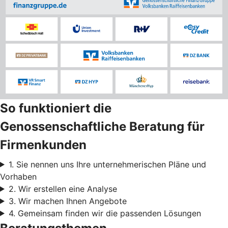
So funktioniert die
Genossenschaftliche Beratung für
Firmenkunden
1. Sie nennen uns Ihre unternehmerischen Pläne und
Vorhaben
2. Wir erstellen eine Analyse
3. Wir machen Ihnen Angebote
4. Gemeinsam finden wir die passenden Lösungen