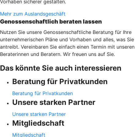
Vorhaben sicherer gestalten.
Mehr zum Auslandsgeschäft
Genossenschaftlich beraten lassen
Nutzen Sie unsere Genossenschaftliche Beratung für Ihre
unternehmerischen Pläne und Vorhaben und alles, was Sie
antreibt. Vereinbaren Sie einfach einen Termin mit unseren
Beraterinnen und Beratern. Wir freuen uns auf Sie.
Das könnte Sie auch interessieren
Beratung für Privatkunden
Beratung für Privatkunden
Unsere starken Partner
Unsere starken Partner
Mitgliedschaft
Mitgliedschaft