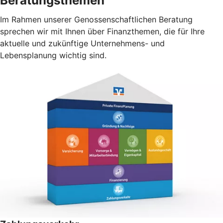
Beratungsthemen
Im Rahmen unserer Genossenschaftlichen Beratung
sprechen wir mit Ihnen über Finanzthemen, die für Ihre
aktuelle und zukünftige Unternehmens- und
Lebensplanung wichtig sind.