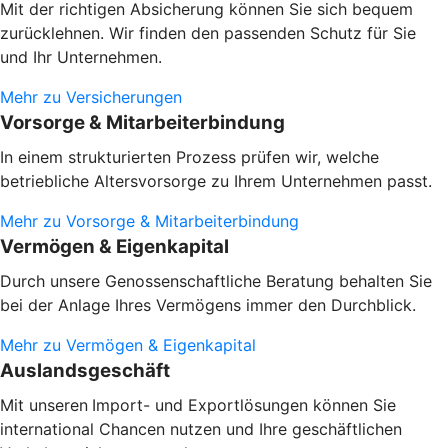
Mit der richtigen Absicherung können Sie sich bequem
zurücklehnen. Wir finden den passenden Schutz für Sie
und Ihr Unternehmen.
Mehr zu Versicherungen
Vorsorge & Mitarbeiterbindung
In einem strukturierten Prozess prüfen wir, welche
betriebliche Altersvorsorge zu Ihrem Unternehmen passt.
Mehr zu Vorsorge & Mitarbeiterbindung
Vermögen & Eigenkapital
Durch unsere Genossenschaftliche Beratung behalten Sie
bei der Anlage Ihres Vermögens immer den Durchblick.
Mehr zu Vermögen & Eigenkapital
Auslandsgeschäft
Mit unseren
Import- und Exportlösungen können Sie
international Chancen nutzen und Ihre geschäftlichen