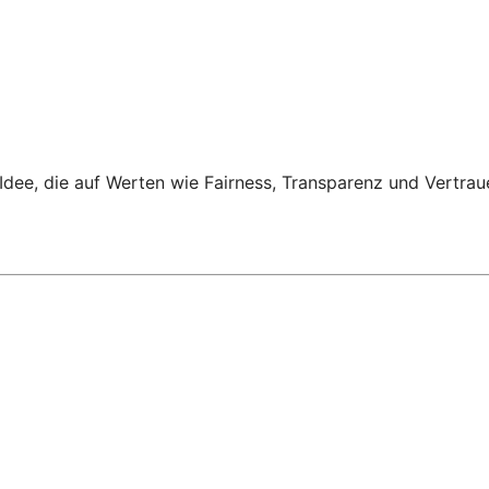
Idee, die auf Werten wie Fairness, Transparenz und Vertrau