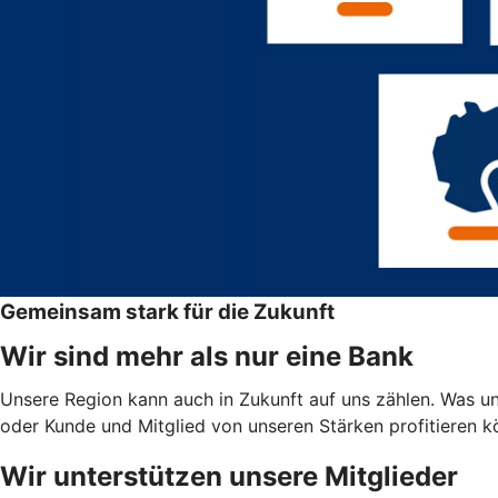
Gemeinsam stark für die Zukunft
Wir sind mehr als nur eine Bank
Unsere Region kann auch in Zukunft auf uns zählen. Was uns
oder Kunde und Mitglied von unseren Stärken profitieren 
Wir unterstützen unsere Mitglieder