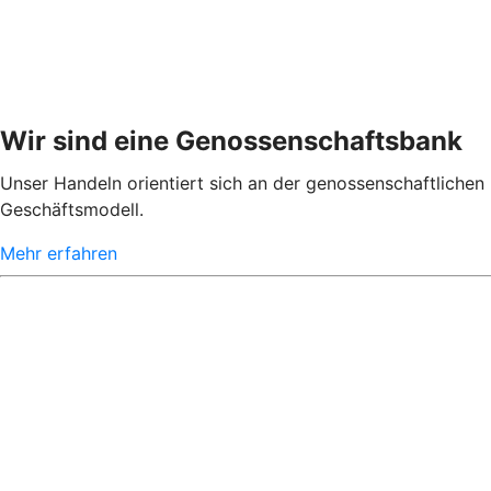
Wir sind eine Genossenschaftsbank
Unser Handeln orientiert sich an der genossenschaftlichen 
Geschäftsmodell.
Mehr erfahren