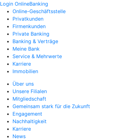
Login OnlineBanking
Online-Geschäftsstelle
Privatkunden
Firmenkunden
Private Banking
Banking & Verträge
Meine Bank
Service & Mehrwerte
Karriere
Immobilien
Über uns
Unsere Filialen
Mitgliedschaft
Gemeinsam stark für die Zukunft
Engagement
Nachhaltigkeit
Karriere
News