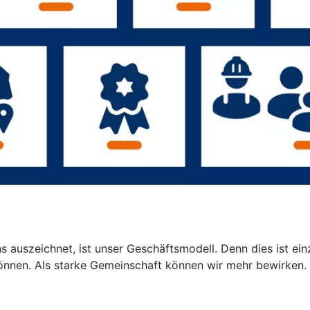
 auszeichnet, ist unser Geschäftsmodell. Denn dies ist einz
können. Als starke Gemeinschaft können wir mehr bewirken.