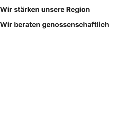
Wir stärken unsere Region
Wir beraten genossenschaftlich