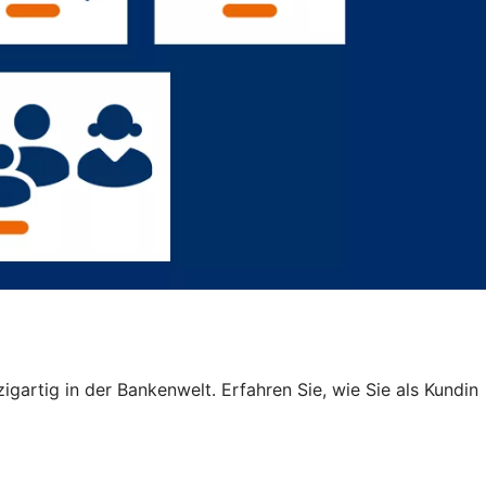
igartig in der Bankenwelt. Erfahren Sie, wie Sie als Kundin