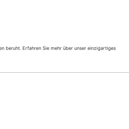
en beruht. Erfahren Sie mehr über unser einzigartiges