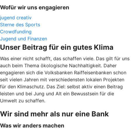
Wofür wir uns engagieren
jugend creativ
Sterne des Sports
Crowdfunding
Jugend und Finanzen
Unser Beitrag für ein gutes Klima
Was einer nicht schafft, das schaffen viele. Das gilt für uns
auch beim Thema ökologische Nachhaltigkeit. Daher
engagieren sich die Volksbanken Raiffeisenbanken schon
seit vielen Jahren mit verschiedensten lokalen Projekten
für den Klimaschutz. Das Ziel: selbst aktiv einen Beitrag
leisten und bei Jung und Alt ein Bewusstsein für die
Umwelt zu schaffen.
Wir sind mehr als nur eine Bank
Was wir anders machen