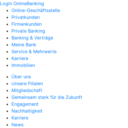
Login OnlineBanking
Online-Geschäftsstelle
Privatkunden
Firmenkunden
Private Banking
Banking & Verträge
Meine Bank
Service & Mehrwerte
Karriere
Immobilien
Über uns
Unsere Filialen
Mitgliedschaft
Gemeinsam stark für die Zukunft
Engagement
Nachhaltigkeit
Karriere
News