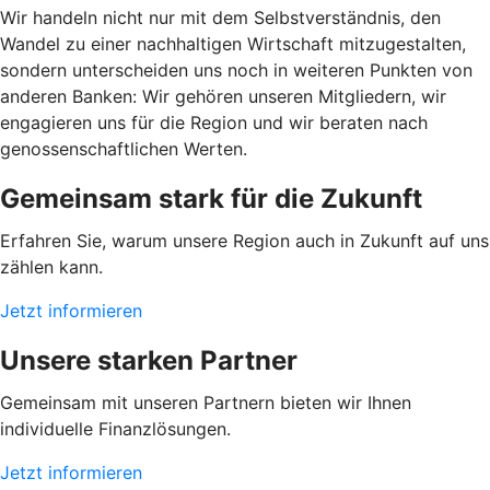
Wir handeln nicht nur mit dem Selbstverständnis, den
Wandel zu einer nachhaltigen Wirtschaft mitzugestalten,
sondern unterscheiden uns noch in weiteren Punkten von
anderen Banken: Wir gehören unseren Mitgliedern, wir
engagieren uns für die Region und wir beraten nach
genossenschaftlichen Werten.
Gemeinsam stark für die Zukunft
Erfahren Sie, warum unsere Region auch in Zukunft auf uns
zählen kann.
Jetzt informieren
Unsere starken Partner
Gemeinsam mit unseren Partnern bieten wir Ihnen
individuelle Finanzlösungen.
Jetzt informieren