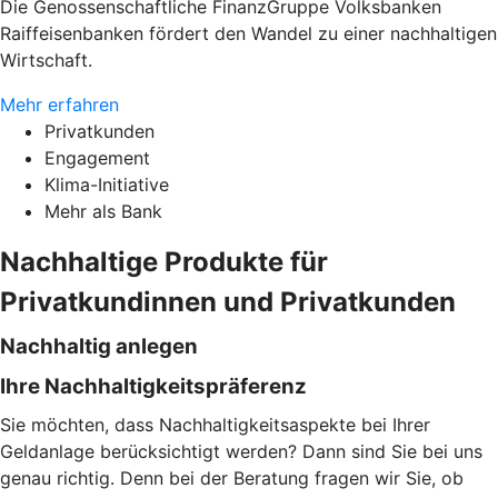
Die Genossenschaftliche FinanzGruppe Volksbanken
Raiffeisenbanken fördert den Wandel zu einer nachhaltigen
Wirtschaft.
Mehr erfahren
Privatkunden
Engagement
Klima-Initiative
Mehr als Bank
Nachhaltige Produkte für
Privatkundinnen und Privatkunden
Nachhaltig anlegen
Ihre Nachhaltigkeitspräferenz
Sie möchten, dass Nachhaltigkeitsaspekte bei Ihrer
Geldanlage berücksichtigt werden? Dann sind Sie bei uns
genau richtig. Denn bei der Beratung fragen wir Sie, ob