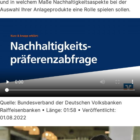
und in welchem Maße Nachhaltigkeitsaspekte bei der
Auswahl Ihrer Anlageprodukte eine Rolle spielen sollen.
Quelle: Bundesverband der Deutschen Volksbanken
Raiffeisenbanken • Länge: 01:58 • Veröffentlicht:
01.08.2022