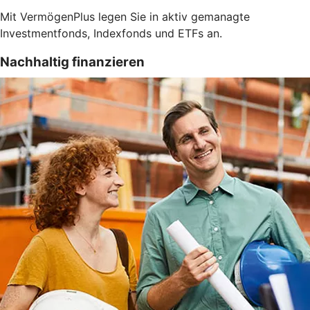
Mit VermögenPlus legen Sie in aktiv gemanagte
Investmentfonds, Indexfonds und ETFs an.
Nachhaltig finanzieren