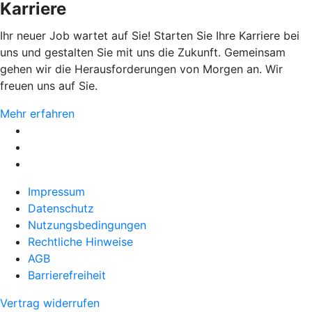
Karriere
Ihr neuer Job wartet auf Sie! Starten Sie Ihre Karriere bei
uns und gestalten Sie mit uns die Zukunft. Gemeinsam
gehen wir die Herausforderungen von Morgen an. Wir
freuen uns auf Sie.
Mehr erfahren
Impressum
Datenschutz
Nutzungsbedingungen
Rechtliche Hinweise
AGB
Barrierefreiheit
Vertrag widerrufen