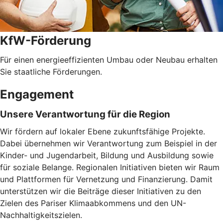
KfW-Förderung
Für einen energieeffizienten Umbau oder Neubau erhalten
Sie staatliche Förderungen.
Engagement
Unsere Verantwortung für die Region
Wir fördern auf lokaler Ebene zukunftsfähige Projekte.
Dabei übernehmen wir Verantwortung zum Beispiel in der
Kinder- und Jugendarbeit, Bildung und Ausbildung sowie
für soziale Belange. Regionalen Initiativen bieten wir Raum
und Plattformen für Vernetzung und Finanzierung. Damit
unterstützen wir die Beiträge dieser Initiativen zu den
Zielen des Pariser Klimaabkommens und den UN-
Nachhaltigkeitszielen.