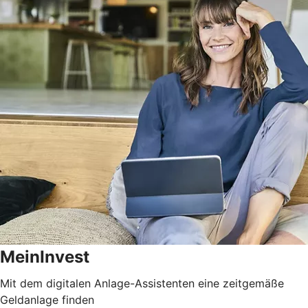
MeinInvest
Mit dem digitalen Anlage-Assistenten eine zeitgemäße
Geldanlage finden