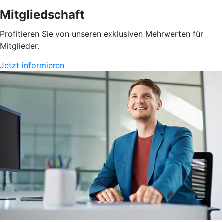
Mitgliedschaft
Profitieren Sie von unseren exklusiven Mehrwerten für
Mitglieder.
Jetzt informieren