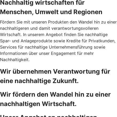
Nachhaltig wirtschaften für
Menschen, Umwelt und Regionen
Fördern Sie mit unseren Produkten den Wandel hin zu einer
nachhaltigeren und damit verantwortungsvolleren
Wirtschaft. In unserem Angebot finden Sie nachhaltige
Spar- und Anlageprodukte sowie Kredite für Privatkunden,
Services für nachhaltige Unternehmensführung sowie
Informationen über unser Engagement für mehr
Nachhaltigkeit.
Wir übernehmen Verantwortung für
eine nachhaltige Zukunft.
Wir fördern den Wandel hin zu einer
nachhaltigen Wirtschaft.