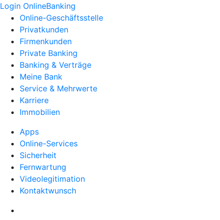
Login OnlineBanking
Online-Geschäftsstelle
Privatkunden
Firmenkunden
Private Banking
Banking & Verträge
Meine Bank
Service & Mehrwerte
Karriere
Immobilien
Apps
Online-Services
Sicherheit
Fernwartung
Videolegitimation
Kontaktwunsch