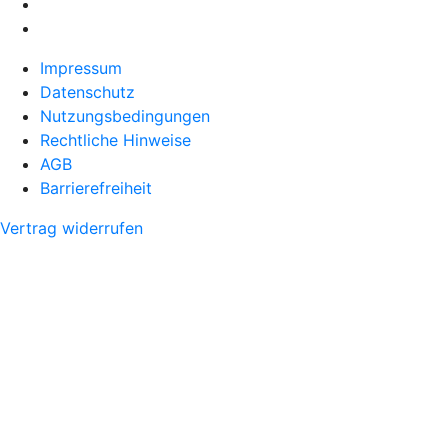
Impressum
Datenschutz
Nutzungsbedingungen
Rechtliche Hinweise
AGB
Barrierefreiheit
Vertrag widerrufen