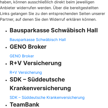
haben, können ausschließlich direkt beim jeweiligen
Anbieter widerrufen werden. Über die bereitgestellten
Links gelangen Sie zu den entsprechenden Seiten unserer
Partner, auf denen Sie den Widerruf erklären können.
Bausparkasse Schwäbisch Hall
Bausparkasse Schwäbisch Hall
GENO Broker
GENO Broker
R+V Versicherung
R+V Versicherung
SDK – Süddeutsche
Krankenversicherung
SDK – Süddeutsche Krankenversicherung
TeamBank