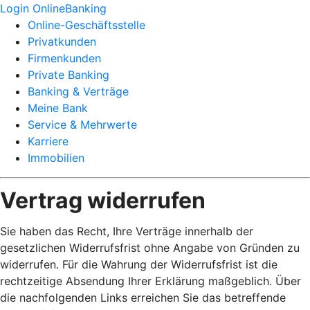
Login OnlineBanking
Online-Geschäftsstelle
Privatkunden
Firmenkunden
Private Banking
Banking & Verträge
Meine Bank
Service & Mehrwerte
Karriere
Immobilien
Vertrag widerrufen
Sie haben das Recht, Ihre Verträge innerhalb der
gesetzlichen Widerrufsfrist ohne Angabe von Gründen zu
widerrufen. Für die Wahrung der Widerrufsfrist ist die
rechtzeitige Absendung Ihrer Erklärung maßgeblich. Über
die nachfolgenden Links erreichen Sie das betreffende