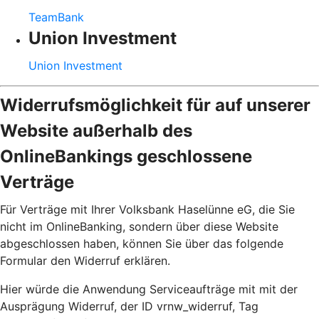
TeamBank
Union Investment
Union Investment
Widerrufsmöglichkeit für auf unserer
Website außerhalb des
OnlineBankings geschlossene
Verträge
Für Verträge mit Ihrer Volksbank Haselünne eG, die Sie
nicht im OnlineBanking, sondern über diese Website
abgeschlossen haben, können Sie über das folgende
Formular den Widerruf erklären.
Hier würde die Anwendung Serviceaufträge mit mit der
Ausprägung Widerruf, der ID vrnw_widerruf, Tag