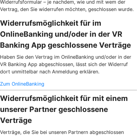
Widerrufsformular – je nachdem, wie und mit wem der
Vertrag, den Sie widerrufen möchten, geschlossen wurde.
Widerrufsmöglichkeit für im
OnlineBanking und/oder in der VR
Banking App geschlossene Verträge
Haben Sie den Vertrag im OnlineBanking und/oder in der
VR Banking App abgeschlossen, lässt sich der Widerruf
dort unmittelbar nach Anmeldung erklären.
Zum OnlineBanking
Widerrufsmöglichkeit für mit einem
unserer Partner geschlossene
Verträge
Verträge, die Sie bei unseren Partnern abgeschlossen