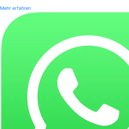
Mehr erfahren