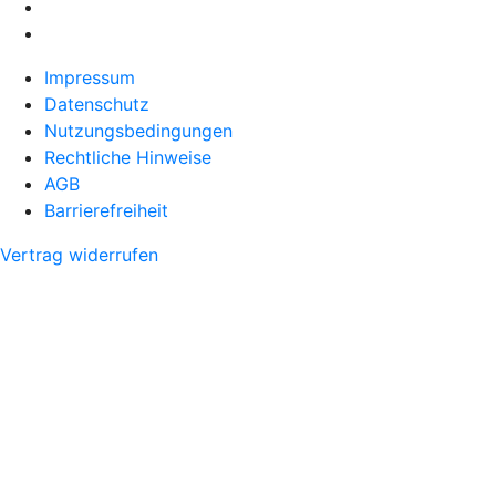
Impressum
Datenschutz
Nutzungsbedingungen
Rechtliche Hinweise
AGB
Barrierefreiheit
Vertrag widerrufen