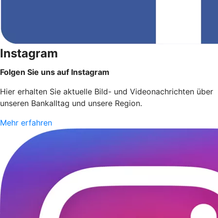
Instagram
Folgen Sie uns auf Instagram
Hier erhalten Sie aktuelle Bild- und Videonachrichten über
unseren Bankalltag und unsere Region.
Mehr erfahren