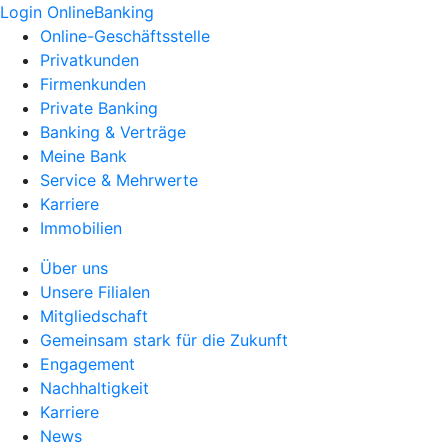
Login OnlineBanking
Online-Geschäftsstelle
Privatkunden
Firmenkunden
Private Banking
Banking & Verträge
Meine Bank
Service & Mehrwerte
Karriere
Immobilien
Über uns
Unsere Filialen
Mitgliedschaft
Gemeinsam stark für die Zukunft
Engagement
Nachhaltigkeit
Karriere
News