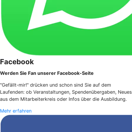
Facebook
Werden Sie Fan unserer Facebook-Seite
"Gefällt-mir!" drücken und schon sind Sie auf dem
Laufenden: ob Veranstaltungen, Spendenübergaben, Neues
aus dem Mitarbeiterkreis oder Infos über die Ausbildung.
Mehr erfahren