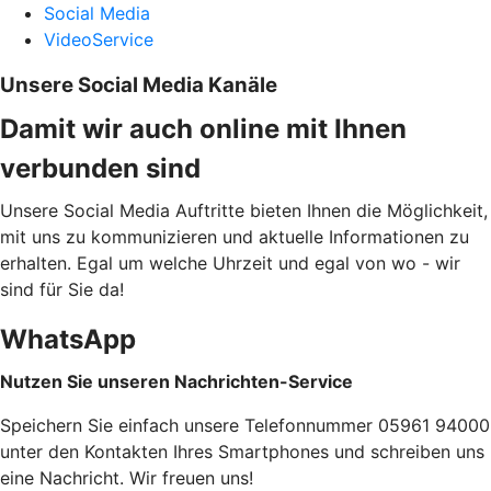
Social Media
VideoService
Unsere Social Media Kanäle
Damit wir auch online mit Ihnen
verbunden sind
Unsere Social Media Auftritte bieten Ihnen die Möglichkeit,
mit uns zu kommunizieren und aktuelle Informationen zu
erhalten. Egal um welche Uhrzeit und egal von wo - wir
sind für Sie da!
WhatsApp
Nutzen Sie unseren Nachrichten-Service
Speichern Sie einfach unsere Telefonnummer 05961 94000
unter den Kontakten Ihres Smartphones und schreiben uns
eine Nachricht. Wir freuen uns!