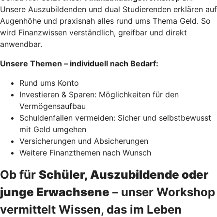
Unsere Auszubildenden und dual Studierenden erklären auf
Augenhöhe und praxisnah alles rund ums Thema Geld. So
wird Finanzwissen verständlich, greifbar und direkt
anwendbar.
Unsere Themen – individuell nach Bedarf:
Rund ums Konto
Investieren & Sparen: Möglichkeiten für den
Vermögensaufbau
Schuldenfallen vermeiden: Sicher und selbstbewusst
mit Geld umgehen
Versicherungen und Absicherungen
Weitere Finanzthemen nach Wunsch
Ob für
Schüler, Auszubildende oder
junge Erwachsene
– unser Workshop
vermittelt Wissen, das im Leben