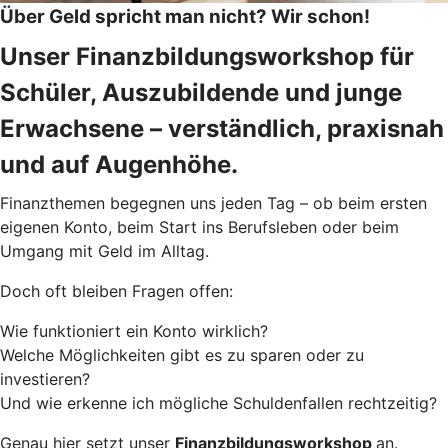
Über Geld spricht man nicht? Wir schon!
Unser Finanzbildungsworkshop für
Schüler, Auszubildende und junge
Erwachsene – verständlich, praxisnah
und auf Augenhöhe.
Finanzthemen begegnen uns jeden Tag – ob beim ersten
eigenen Konto, beim Start ins Berufsleben oder beim
Umgang mit Geld im Alltag.
Doch oft bleiben Fragen offen:
Wie funktioniert ein Konto wirklich?
Welche Möglichkeiten gibt es zu sparen oder zu
investieren?
Und wie erkenne ich mögliche Schuldenfallen rechtzeitig?
Genau hier setzt unser
Finanzbildungsworkshop
an.