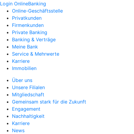
Login OnlineBanking
Online-Geschäftsstelle
Privatkunden
Firmenkunden
Private Banking
Banking & Verträge
Meine Bank
Service & Mehrwerte
Karriere
Immobilien
Über uns
Unsere Filialen
Mitgliedschaft
Gemeinsam stark für die Zukunft
Engagement
Nachhaltigkeit
Karriere
News