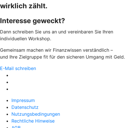
wirklich zählt.
Interesse geweckt?
Dann schreiben Sie uns an und vereinbaren Sie Ihren
individuellen Workshop.
Gemeinsam machen wir Finanzwissen verständlich –
und Ihre Zielgruppe fit für den sicheren Umgang mit Geld.
E-Mail schreiben
Impressum
Datenschutz
Nutzungsbedingungen
Rechtliche Hinweise
AGB