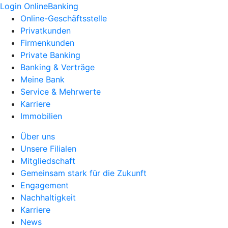
Login OnlineBanking
Online-Geschäftsstelle
Privatkunden
Firmenkunden
Private Banking
Banking & Verträge
Meine Bank
Service & Mehrwerte
Karriere
Immobilien
Über uns
Unsere Filialen
Mitgliedschaft
Gemeinsam stark für die Zukunft
Engagement
Nachhaltigkeit
Karriere
News