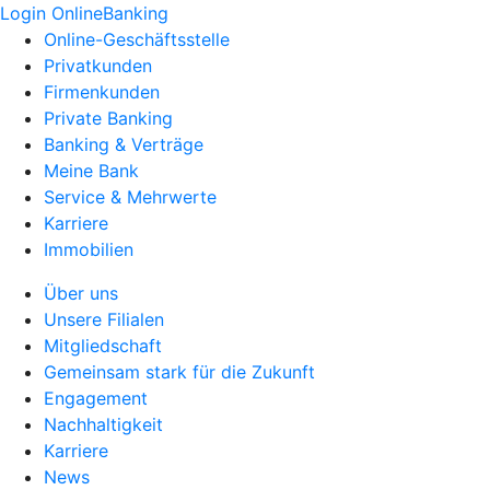
Login OnlineBanking
Online-Geschäftsstelle
Privatkunden
Firmenkunden
Private Banking
Banking & Verträge
Meine Bank
Service & Mehrwerte
Karriere
Immobilien
Über uns
Unsere Filialen
Mitgliedschaft
Gemeinsam stark für die Zukunft
Engagement
Nachhaltigkeit
Karriere
News