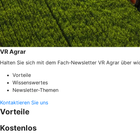
VR Agrar
Halten Sie sich mit dem Fach-Newsletter VR Agrar über w
Vorteile
Wissenswertes
Newsletter-Themen
Kontaktieren Sie uns
Vorteile
Kostenlos