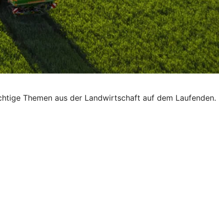
ichtige Themen aus der Landwirtschaft auf dem Laufenden.