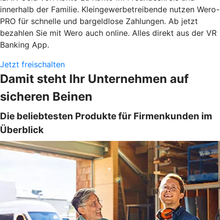
innerhalb der Familie. Kleingewerbetreibende nutzen Wero-
PRO für schnelle und bargeldlose Zahlungen. Ab jetzt
bezahlen Sie mit Wero auch online. Alles direkt aus der VR
Banking App.
Jetzt freischalten
Damit steht Ihr Unternehmen auf
sicheren Beinen
Die beliebtesten Produkte für Firmenkunden im
Überblick