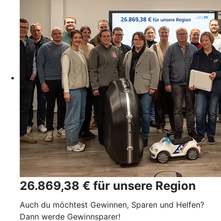
26.869,38 € für unsere Region
Auch du möchtest Gewinnen, Sparen und Helfen?
Dann werde Gewinnsparer!