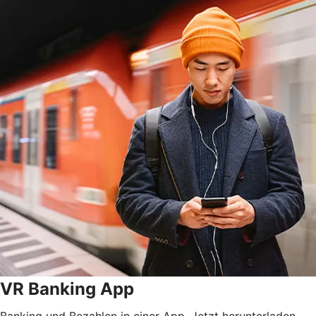
VR Banking App
Banking und Bezahlen in einer App. Jetzt herunterladen.