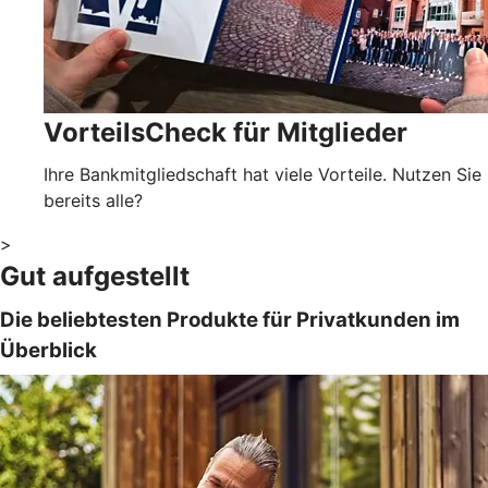
VorteilsCheck für Mitglieder
Ihre Bankmitgliedschaft hat viele Vorteile. Nutzen Sie
bereits alle?
>
Gut aufgestellt
Die beliebtesten Produkte für Privatkunden im
Überblick