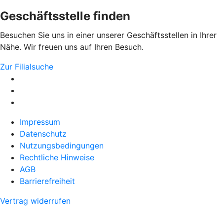
Geschäftsstelle finden
Besuchen Sie uns in einer unserer Geschäftsstellen in Ihrer
Nähe. Wir freuen uns auf Ihren Besuch.
Zur Filialsuche
Impressum
Datenschutz
Nutzungsbedingungen
Rechtliche Hinweise
AGB
Barrierefreiheit
Vertrag widerrufen