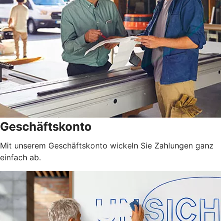
Geschäftskonto
Mit unserem Geschäftskonto wickeln Sie Zahlungen ganz
einfach ab.