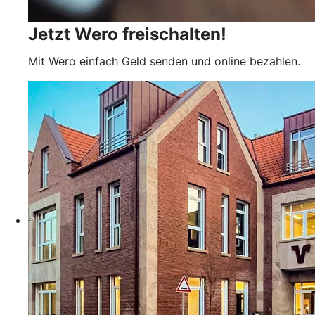
Jetzt Wero freischalten!
Mit Wero einfach Geld senden und online bezahlen.