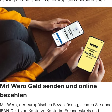
Mit Wero Geld senden und online
bezahlen
Mit Wero, der europäischen Bezahllösung, senden Sie ohne
IBAN Geld von Konto zu Konto im Freundeskreis und