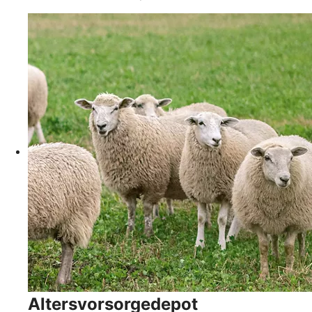
Altersvorsorgedepot