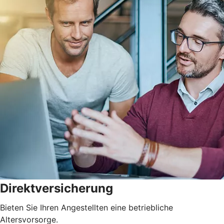
Direktversicherung
Bieten Sie Ihren Angestellten eine betriebliche
Altersvorsorge.