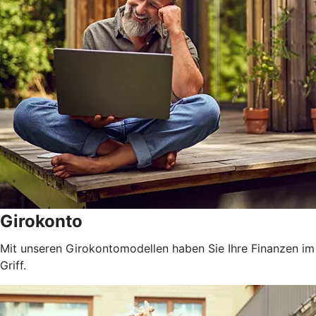
Girokonto
Mit unseren Girokontomodellen haben Sie Ihre Finanzen im
Griff.