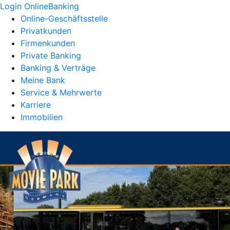
Login OnlineBanking
Online-Geschäftsstelle
Privatkunden
Firmenkunden
Private Banking
Banking & Verträge
Meine Bank
Service & Mehrwerte
Karriere
Immobilien