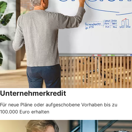
Unternehmerkredit
Für neue Pläne oder aufgeschobene Vorhaben bis zu
100.000 Euro erhalten