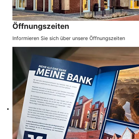
Öffnungszeiten
Informieren Sie sich über unsere Öffnungszeiten