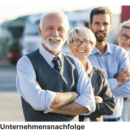
Unternehmensnachfolge