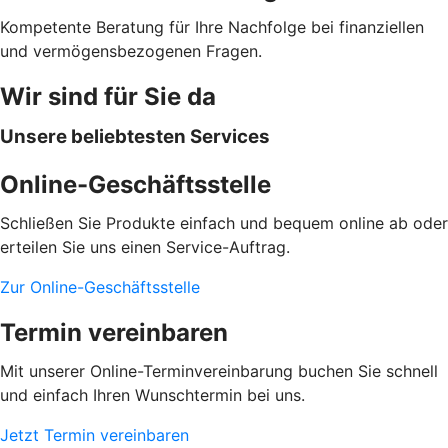
Kompetente Beratung für Ihre Nachfolge bei finanziellen
und vermögensbezogenen Fragen.
Wir sind für Sie da
Unsere beliebtesten Services
Online-Geschäftsstelle
Schließen Sie Produkte einfach und bequem online ab oder
erteilen Sie uns einen Service-Auftrag.
Zur Online-Geschäftsstelle
Termin vereinbaren
Mit unserer Online-Terminvereinbarung buchen Sie schnell
und einfach Ihren Wunschtermin bei uns.
Jetzt Termin vereinbaren