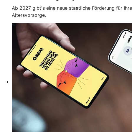
Ab 2027 gibt's eine neue staatliche Förderung für Ihre
Altersvorsorge.