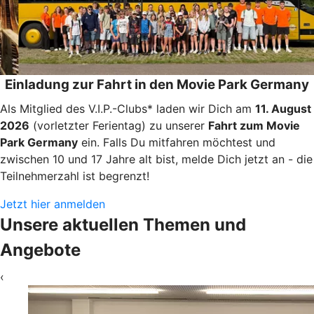
Einladung zur Fahrt in den Movie Park Germany
Als Mitglied des V.I.P.-Clubs* laden wir Dich am
11. August
2026
(vorletzter Ferientag) zu unserer
Fahrt zum Movie
Park Germany
ein. Falls Du mitfahren möchtest und
zwischen 10 und 17 Jahre alt bist, melde Dich jetzt an - die
Teilnehmerzahl ist begrenzt!
Jetzt hier anmelden
Unsere aktuellen Themen und
Angebote
‹