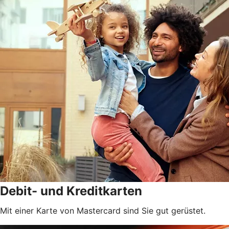
Debit- und Kreditkarten
Mit einer Karte von Mastercard sind Sie gut gerüstet.