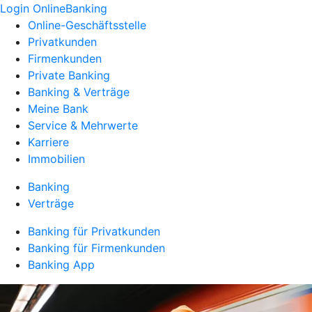
Login OnlineBanking
Online-Geschäftsstelle
Privatkunden
Firmenkunden
Private Banking
Banking & Verträge
Meine Bank
Service & Mehrwerte
Karriere
Immobilien
Banking
Verträge
Banking für Privatkunden
Banking für Firmenkunden
Banking App