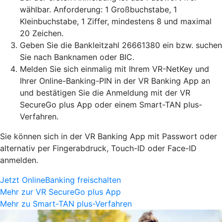
wählbar. Anforderung: 1 Großbuchstabe, 1
Kleinbuchstabe, 1 Ziffer, mindestens 8 und maximal
20 Zeichen.
Geben Sie die Bankleitzahl 26661380 ein bzw. suchen
Sie nach Banknamen oder BIC.
Melden Sie sich einmalig mit Ihrem VR-NetKey und
Ihrer Online-Banking-PIN in der VR Banking App an
und bestätigen Sie die Anmeldung mit der VR
SecureGo plus App oder einem Smart-TAN plus-
Verfahren.
Sie können sich in der VR Banking App mit Passwort oder
alternativ per Fingerabdruck, Touch-ID oder Face-ID
anmelden.
Jetzt OnlineBanking freischalten
Mehr zur VR SecureGo plus App
Mehr zu Smart-TAN plus-Verfahren