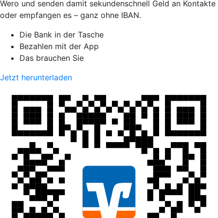
Wero und senden damit sekundenschnell Geld an Kontakte
oder empfangen es – ganz ohne IBAN.
Die Bank in der Tasche
Bezahlen mit der App
Das brauchen Sie
Jetzt herunterladen