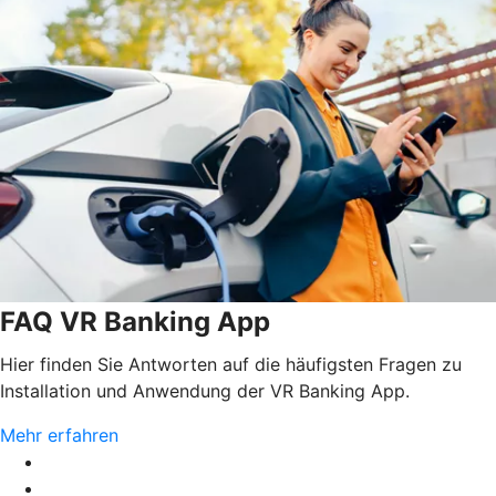
FAQ VR Banking App
Hier finden Sie Antworten auf die häufigsten Fragen zu
Installation und Anwendung der VR Banking App.
Mehr erfahren