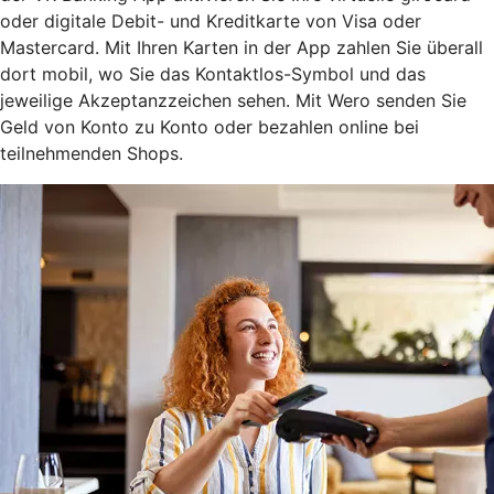
oder digitale Debit- und Kreditkarte von Visa oder
Mastercard. Mit Ihren Karten in der App zahlen Sie überall
dort mobil, wo Sie das Kontaktlos-Symbol und das
jeweilige Akzeptanzzeichen sehen. Mit Wero senden Sie
Geld von Konto zu Konto oder bezahlen online bei
teilnehmenden Shops.