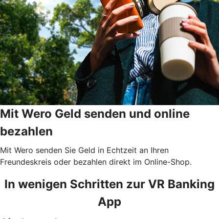
Mit Wero Geld senden und online
bezahlen
Mit Wero senden Sie Geld in Echtzeit an Ihren
Freundeskreis oder bezahlen direkt im Online-Shop.
In wenigen Schritten zur VR Banking
App