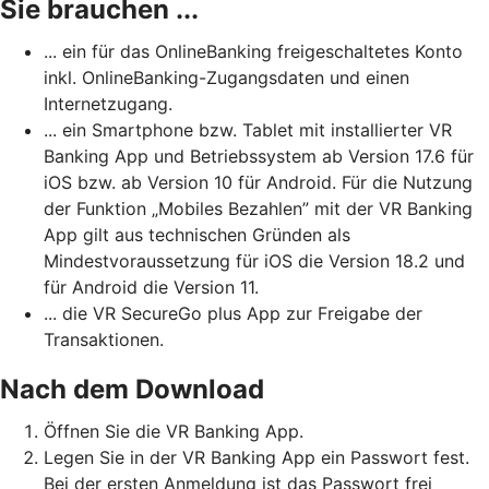
Sie brauchen ...
... ein für das OnlineBanking freigeschaltetes Konto
inkl. OnlineBanking-Zugangsdaten und einen
Internetzugang.
... ein Smartphone bzw. Tablet mit installierter VR
Banking App und Betriebssystem ab Version 17.6 für
iOS bzw. ab Version 10 für Android. Für die Nutzung
der Funktion „Mobiles Bezahlen” mit der VR Banking
App gilt aus technischen Gründen als
Mindestvoraussetzung für iOS die Version 18.2 und
für Android die Version 11.
... die VR SecureGo plus App zur Freigabe der
Transaktionen.
Nach dem Download
Öffnen Sie die VR Banking App.
Legen Sie in der VR Banking App ein Passwort fest.
Bei der ersten Anmeldung ist das Passwort frei