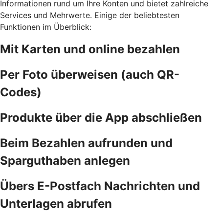
Informationen rund um Ihre Konten und bietet zahlreiche
Services und Mehrwerte. Einige der beliebtesten
Funktionen im Überblick:
Mit Karten und online bezahlen
Per Foto überweisen (auch QR-
Codes)
Produkte über die App abschließen
Beim Bezahlen aufrunden und
Sparguthaben anlegen
Übers E-Postfach Nachrichten und
Unterlagen abrufen