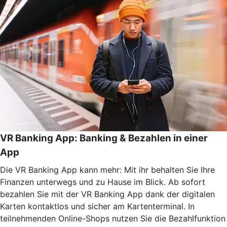
VR Banking App: Banking & Bezahlen in einer
App
Die VR Banking App kann mehr: Mit ihr behalten Sie Ihre
Finanzen unterwegs und zu Hause im Blick. Ab sofort
bezahlen Sie mit der VR Banking App dank der digitalen
Karten kontaktlos und sicher am Kartenterminal. In
teilnehmenden Online-Shops nutzen Sie die Bezahlfunktion