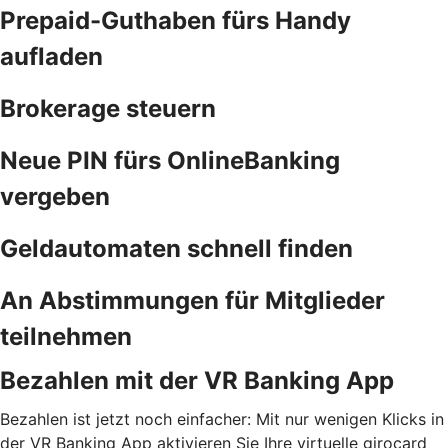
Prepaid-Guthaben fürs Handy
aufladen
Brokerage steuern
Neue PIN fürs OnlineBanking
vergeben
Geldautomaten schnell finden
An Abstimmungen für Mitglieder
teilnehmen
Bezahlen mit der VR Banking App
Bezahlen ist jetzt noch einfacher: Mit nur wenigen Klicks in
der VR Banking App aktivieren Sie Ihre virtuelle girocard