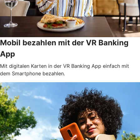
Mobil bezahlen mit der VR Banking
App
Mit digitalen Karten in der VR Banking App einfach mit
dem Smartphone bezahlen.