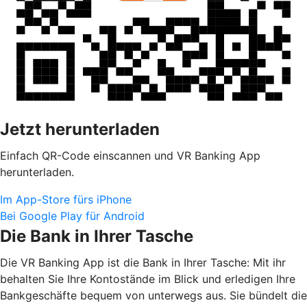
Jetzt herunterladen
Einfach QR-Code einscannen und VR Banking App
herunterladen.
Im App-Store fürs iPhone
Bei Google Play für Android
Die Bank in Ihrer Tasche
Die VR Banking App ist die Bank in Ihrer Tasche: Mit ihr
behalten Sie Ihre Kontostände im Blick und erledigen Ihre
Bankgeschäfte bequem von unterwegs aus. Sie bündelt die