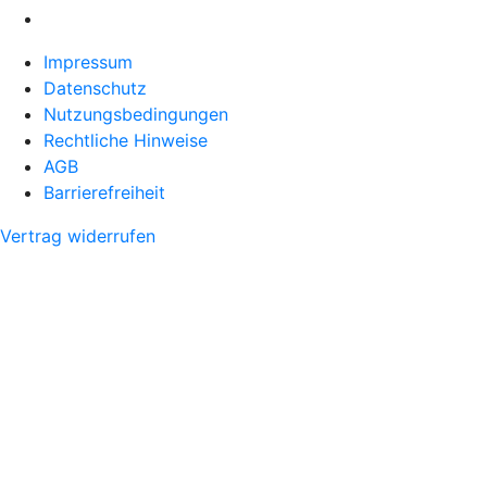
Impressum
Datenschutz
Nutzungsbedingungen
Rechtliche Hinweise
AGB
Barrierefreiheit
Vertrag widerrufen