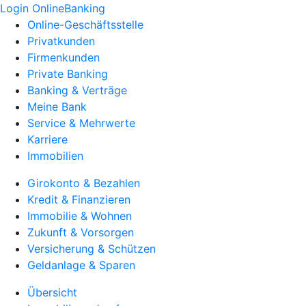
Login OnlineBanking
Online-Geschäftsstelle
Privatkunden
Firmenkunden
Private Banking
Banking & Verträge
Meine Bank
Service & Mehrwerte
Karriere
Immobilien
Girokonto & Bezahlen
Kredit & Finanzieren
Immobilie & Wohnen
Zukunft & Vorsorgen
Versicherung & Schützen
Geldanlage & Sparen
Übersicht