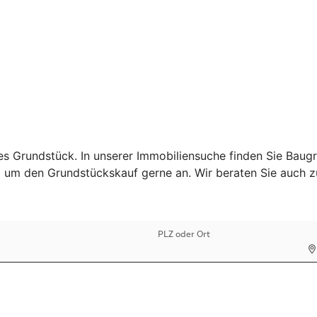
s Grundstück. In unserer Immobiliensuche finden Sie Baugr
 um den Grundstückskauf gerne an. Wir beraten Sie auch zu