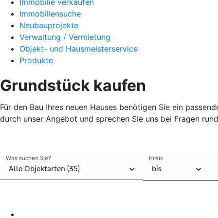
Immobilie verkaufen
Immobiliensuche
Neubauprojekte
Verwaltung / Vermietung
Objekt- und Hausmeisterservice
Produkte
Grundstück kaufen
Für den Bau Ihres neuen Hauses benötigen Sie ein passende
durch unser Angebot und sprechen Sie uns bei Fragen rund