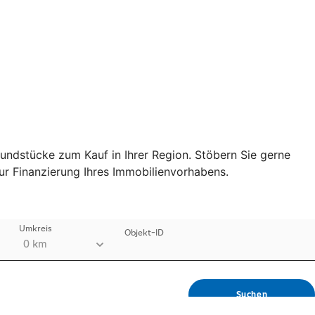
undstücke zum Kauf in Ihrer Region. Stöbern Sie gerne
r Finanzierung Ihres Immobilienvorhabens.