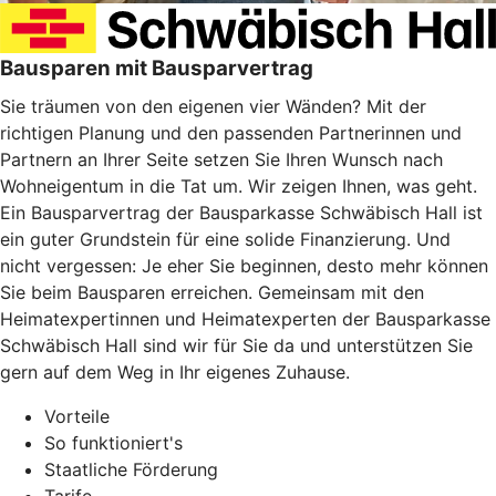
Bausparen mit Bausparvertrag
Sie träumen von den eigenen vier Wänden? Mit der
richtigen Planung und den passenden Partnerinnen und
Partnern an Ihrer Seite setzen Sie Ihren Wunsch nach
Wohneigentum in die Tat um. Wir zeigen Ihnen, was geht.
Ein Bausparvertrag der Bausparkasse Schwäbisch Hall ist
ein guter Grundstein für eine solide Finanzierung. Und
nicht vergessen: Je eher Sie beginnen, desto mehr können
Sie beim Bausparen erreichen. Gemeinsam mit den
Heimatexpertinnen und Heimatexperten der Bausparkasse
Schwäbisch Hall sind wir für Sie da und unterstützen Sie
gern auf dem Weg in Ihr eigenes Zuhause.
Vorteile
So funktioniert's
Staatliche Förderung