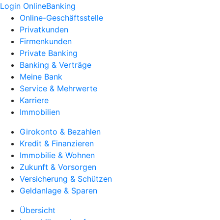
Login OnlineBanking
Online-Geschäftsstelle
Privatkunden
Firmenkunden
Private Banking
Banking & Verträge
Meine Bank
Service & Mehrwerte
Karriere
Immobilien
Girokonto & Bezahlen
Kredit & Finanzieren
Immobilie & Wohnen
Zukunft & Vorsorgen
Versicherung & Schützen
Geldanlage & Sparen
Übersicht