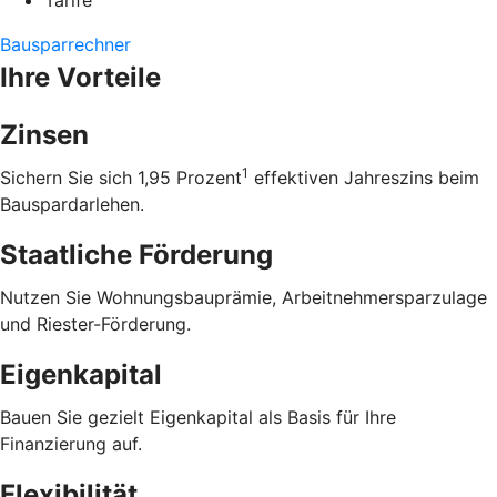
Tarife
Bausparrechner
Ihre Vorteile
Zinsen
1
Sichern Sie sich 1,95 Prozent
effektiven Jahreszins beim
Bauspardarlehen.
Staatliche Förderung
Nutzen Sie Wohnungsbauprämie, Arbeitnehmersparzulage
und Riester-Förderung.
Eigenkapital
Bauen Sie gezielt Eigenkapital als Basis für Ihre
Finanzierung auf.
Flexibilität