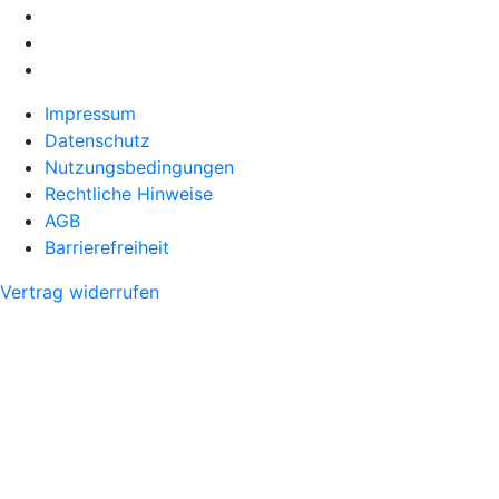
Impressum
Datenschutz
Nutzungsbedingungen
Rechtliche Hinweise
AGB
Barrierefreiheit
Vertrag widerrufen