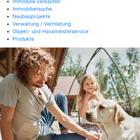
Immobilie verkaufen
Immobiliensuche
Neubauprojekte
Verwaltung / Vermietung
Objekt- und Hausmeisterservice
Produkte