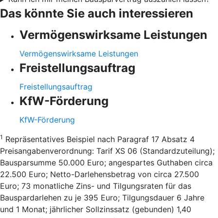
Das könnte Sie auch interessieren
Vermögenswirksame Leistungen
Vermögenswirksame Leistungen
Freistellungsauftrag
Freistellungsauftrag
KfW-Förderung
KfW-Förderung
1
Repräsentatives Beispiel nach Paragraf 17 Absatz 4
Preisangabenverordnung: Tarif XS 06 (Standardzuteilung);
Bausparsumme 50.000 Euro; angespartes Guthaben circa
22.500 Euro; Netto-Darlehensbetrag von circa 27.500
Euro; 73 monatliche Zins- und Tilgungsraten für das
Bauspardarlehen zu je 395 Euro; Tilgungsdauer 6 Jahre
und 1 Monat; jährlicher Sollzinssatz (gebunden) 1,40