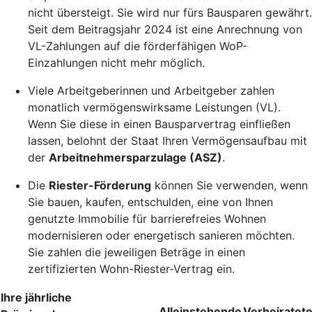
nicht übersteigt. Sie wird nur fürs Bausparen gewährt.
Seit dem Beitragsjahr 2024 ist eine Anrechnung von
VL-Zahlungen auf die förderfähigen WoP-
Einzahlungen nicht mehr möglich.
Viele Arbeitgeberinnen und Arbeitgeber zahlen
monatlich vermögenswirksame Leistungen (VL).
Wenn Sie diese in einen Bausparvertrag einfließen
lassen, belohnt der Staat Ihren Vermögensaufbau mit
der
Arbeitnehmersparzulage (ASZ)
.
Die
Riester-Förderung
können Sie verwenden, wenn
Sie bauen, kaufen, entschulden, eine von Ihnen
genutzte Immobilie für barrierefreies Wohnen
modernisieren oder energetisch sanieren möchten.
Sie zahlen die jeweiligen Beträge in einen
zertifizierten Wohn-Riester-Vertrag ein.
Ihre jährliche
Alleinstehende
Verheiratet