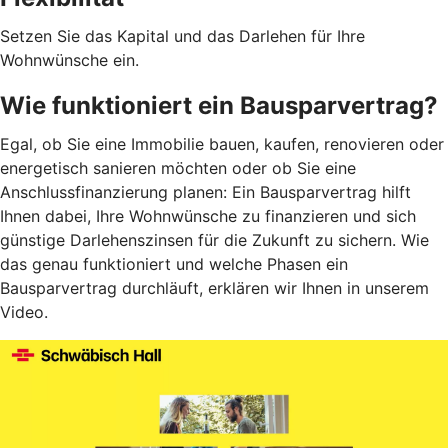
Setzen Sie das Kapital und das Darlehen für Ihre
Wohnwünsche ein.
Wie funktioniert ein Bausparvertrag?
Egal, ob Sie eine Immobilie bauen, kaufen, renovieren oder
energetisch sanieren möchten oder ob Sie eine
Anschlussfinanzierung planen: Ein Bausparvertrag hilft
Ihnen dabei, Ihre Wohnwünsche zu finanzieren und sich
günstige Darlehenszinsen für die Zukunft zu sichern. Wie
das genau funktioniert und welche Phasen ein
Bausparvertrag durchläuft, erklären wir Ihnen in unserem
Video.