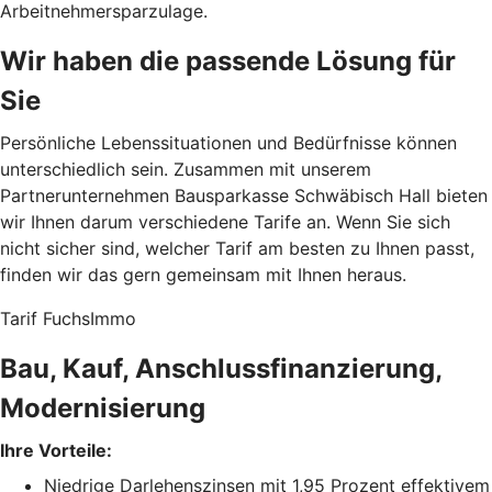
Arbeitnehmersparzulage.
Wir haben die passende Lösung für
Sie
Persönliche Lebenssituationen und Bedürfnisse können
unterschiedlich sein. Zusammen mit unserem
Partnerunternehmen Bausparkasse Schwäbisch Hall bieten
wir Ihnen darum verschiedene Tarife an. Wenn Sie sich
nicht sicher sind, welcher Tarif am besten zu Ihnen passt,
finden wir das gern gemeinsam mit Ihnen heraus.
Tarif FuchsImmo
Bau, Kauf, Anschlussfinanzierung,
Modernisierung
Ihre Vorteile:
Niedrige Darlehenszinsen mit 1,95 Prozent effektivem