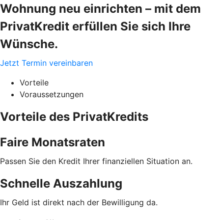
Wohnung neu einrichten – mit dem
PrivatKredit erfüllen Sie sich Ihre
Wünsche.
Jetzt Termin vereinbaren
Vorteile
Voraussetzungen
Vorteile des PrivatKredits
Faire Monatsraten
Passen Sie den Kredit Ihrer finanziellen Situation an.
Schnelle Auszahlung
Ihr Geld ist direkt nach der Bewilligung da.