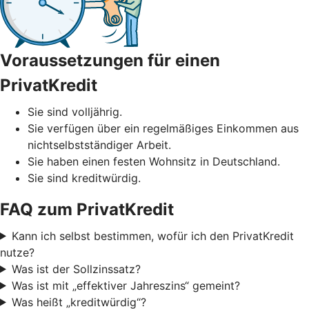
Voraussetzungen für einen
PrivatKredit
Sie sind volljährig.
Sie verfügen über ein regelmäßiges Einkommen aus
nichtselbstständiger Arbeit.
Sie haben einen festen Wohnsitz in Deutschland.
Sie sind kreditwürdig.
FAQ zum PrivatKredit
Kann ich selbst bestimmen, wofür ich den PrivatKredit
nutze?
Was ist der Sollzinssatz?
Was ist mit „effektiver Jahreszins“ gemeint?
Was heißt „kreditwürdig“?