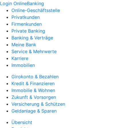
Login OnlineBanking
Online-Geschäftsstelle
Privatkunden
Firmenkunden
Private Banking
Banking & Verträge
Meine Bank
Service & Mehrwerte
Karriere
Immobilien
Girokonto & Bezahlen
Kredit & Finanzieren
Immobilie & Wohnen
Zukunft & Vorsorgen
Versicherung & Schützen
Geldanlage & Sparen
Übersicht