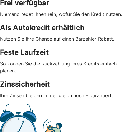
Frei verfügbar
Niemand redet Ihnen rein, wofür Sie den Kredit nutzen.
Als Autokredit erhältlich
Nutzen Sie Ihre Chance auf einen Barzahler-Rabatt.
Feste Laufzeit
So können Sie die Rückzahlung Ihres Kredits einfach
planen.
Zinssicherheit
Ihre Zinsen bleiben immer gleich hoch – garantiert.