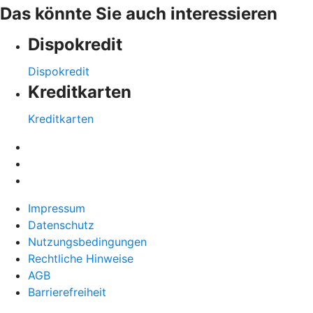
Das könnte Sie auch interessieren
Dispokredit
Dispokredit
Kreditkarten
Kreditkarten
Impressum
Datenschutz
Nutzungsbedingungen
Rechtliche Hinweise
AGB
Barrierefreiheit