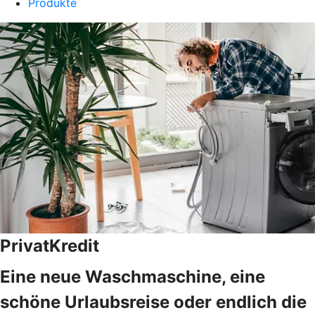
Produkte
PrivatKredit
Eine neue Waschmaschine, eine
schöne Urlaubsreise oder endlich die