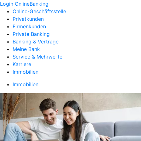
Login OnlineBanking
Online-Geschäftsstelle
Privatkunden
Firmenkunden
Private Banking
Banking & Verträge
Meine Bank
Service & Mehrwerte
Karriere
Immobilien
Immobilien