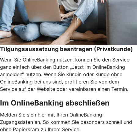
Tilgungsaussetzung beantragen (Privatkunde)
Wenn Sie OnlineBanking nutzen, können Sie den Service
ganz einfach über den Button „Jetzt im OnlineBanking
anmelden“ nutzen. Wenn Sie Kundin oder Kunde ohne
OnlineBanking bei uns sind, profitieren Sie von dem
Service auf der Website oder vereinbaren einen Termin.
Im OnlineBanking abschließen
Melden Sie sich hier mit Ihren OnlineBanking-
Zugangsdaten an. So kommen Sie besonders schnell und
ohne Papierkram zu Ihrem Service.