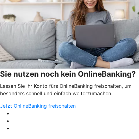
Sie nutzen noch kein OnlineBanking?
Lassen Sie Ihr Konto fürs OnlineBanking freischalten, um
besonders schnell und einfach weiterzumachen.
Jetzt OnlineBanking freischalten