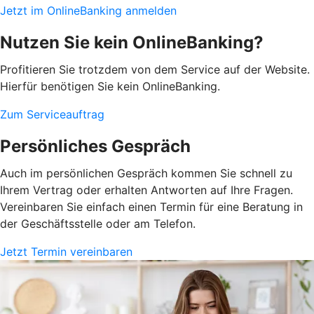
Jetzt im OnlineBanking anmelden
Nutzen Sie kein OnlineBanking?
Profitieren Sie trotzdem von dem Service auf der Website.
Hierfür benötigen Sie kein OnlineBanking.
Zum Serviceauftrag
Persönliches Gespräch
Auch im persönlichen Gespräch kommen Sie schnell zu
Ihrem Vertrag oder erhalten Antworten auf Ihre Fragen.
Vereinbaren Sie einfach einen Termin für eine Beratung in
der Geschäftsstelle oder am Telefon.
Jetzt Termin vereinbaren