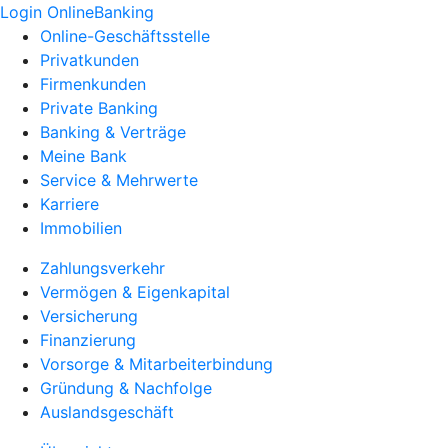
Login OnlineBanking
Online-Geschäftsstelle
Privatkunden
Firmenkunden
Private Banking
Banking & Verträge
Meine Bank
Service & Mehrwerte
Karriere
Immobilien
Zahlungsverkehr
Vermögen & Eigenkapital
Versicherung
Finanzierung
Vorsorge & Mitarbeiterbindung
Gründung & Nachfolge
Auslandsgeschäft