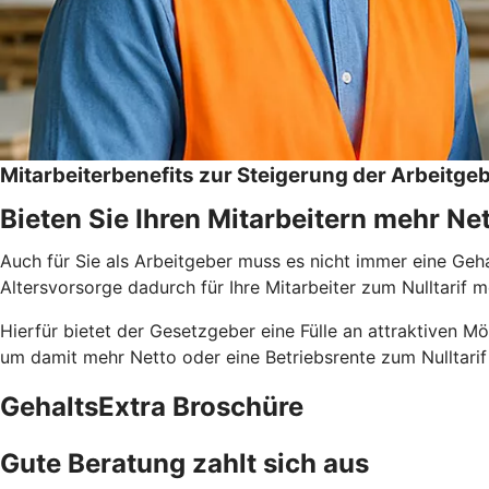
Mitarbeiterbenefits zur Steigerung der Arbeitgeb
Bieten Sie Ihren Mitarbeitern mehr N
Auch für Sie als Arbeitgeber muss es nicht immer eine Gehal
Altersvorsorge dadurch für Ihre Mitarbeiter zum Nulltarif
Hierfür bietet der Gesetzgeber eine Fülle an attraktiven 
um damit mehr Netto oder eine Betriebsrente zum Nulltarif
GehaltsExtra Broschüre
Gute Beratung zahlt sich aus