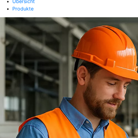
Übersicht
Produkte