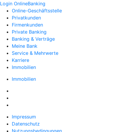
Login OnlineBanking
Online-Geschäftsstelle
Privatkunden
Firmenkunden
Private Banking
Banking & Verträge
Meine Bank
Service & Mehrwerte
Karriere
Immobilien
Immobilien
Impressum
Datenschutz
Nutzungsbedingungen