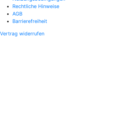
Rechtliche Hinweise
AGB
Barrierefreiheit
Vertrag widerrufen